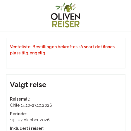
Venteliste! Bestillingen bekreftes så snart det finnes
plass tilgjengelig.
Valgt reise
Reisemål:
Chile 14.10-27.10.2026
Periode:
14 - 27 oktober 2026
Inkludert i reisen: