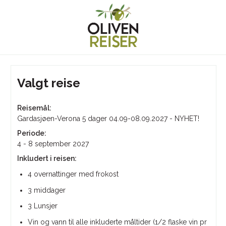
Valgt reise
Reisemål:
Gardasjøen-Verona 5 dager 04.09-08.09.2027 - NYHET!
Periode:
4 - 8 september 2027
Inkludert i reisen:
4 overnattinger med frokost
3 middager
3 Lunsjer
Vin og vann til alle inkluderte måltider (1/2 flaske vin pr