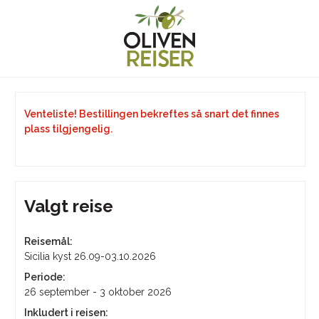
Venteliste! Bestillingen bekreftes så snart det finnes
plass tilgjengelig.
Valgt reise
Reisemål:
Sicilia kyst 26.09-03.10.2026
Periode:
26 september - 3 oktober 2026
Inkludert i reisen: