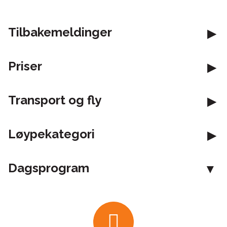
Tilbakemeldinger
Priser
Transport og fly
Løypekategori
Dagsprogram