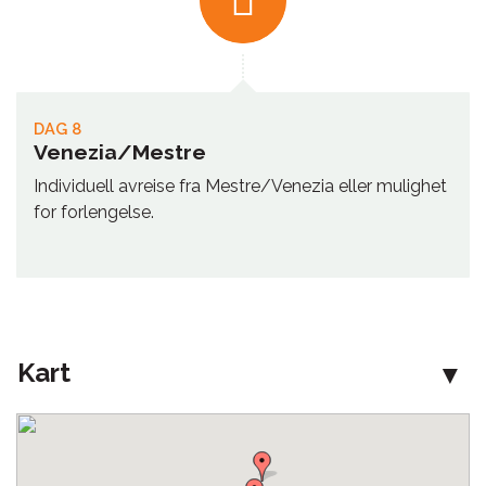
DAG 8
Venezia/Mestre
Individuell avreise fra Mestre/Venezia eller mulighet
for forlengelse.
Kart