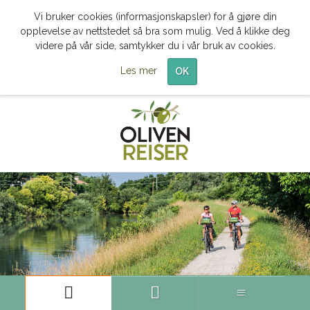
Vi bruker cookies (informasjonskapsler) for å gjøre din
opplevelse av nettstedet så bra som mulig. Ved å klikke deg
videre på vår side, samtykker du i vår bruk av cookies.
Les mer
OK