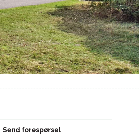
Send forespørsel