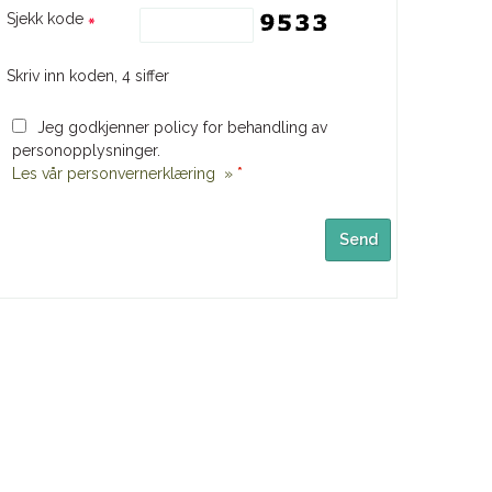
Sjekk kode
Skriv inn koden, 4 siffer
Jeg godkjenner policy for behandling av
personopplysninger.
Les vår personvernerklæring »
*