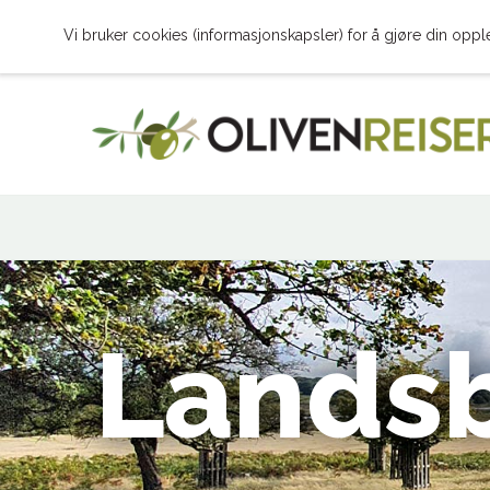
Vi bruker cookies (informasjonskapsler) for å gjøre din oppl
Landsb