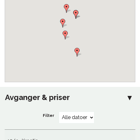
Avganger & priser
Filter