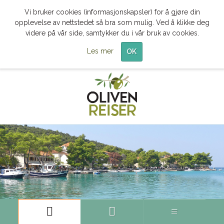
Vi bruker cookies (informasjonskapsler) for å gjøre din
opplevelse av nettstedet så bra som mulig. Ved å klikke deg
videre på vår side, samtykker du i vår bruk av cookies.
Les mer
OK