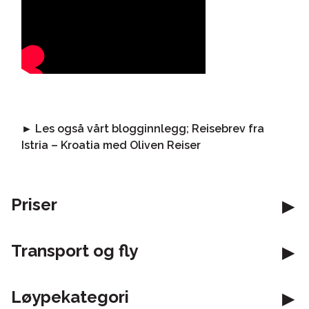
► Les også vårt blogginnlegg;
Reisebrev fra
Istria – Kroatia med Oliven Reiser
Priser
Transport og fly
Løypekategori