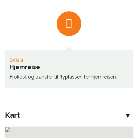
DAG 8
Hjemreise
Frokost og transfer til flyplassen for hjemreisen.
Kart