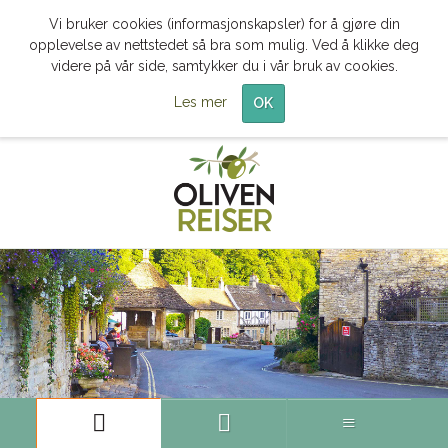
Vi bruker cookies (informasjonskapsler) for å gjøre din
opplevelse av nettstedet så bra som mulig. Ved å klikke deg
videre på vår side, samtykker du i vår bruk av cookies.
Les mer
OK