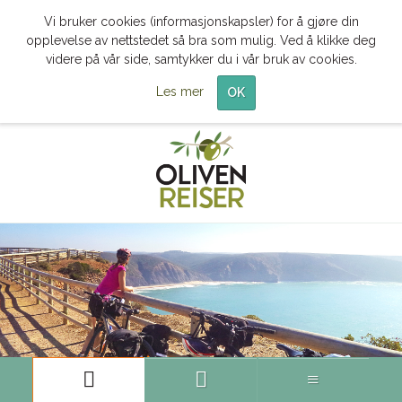
Vi bruker cookies (informasjonskapsler) for å gjøre din
opplevelse av nettstedet så bra som mulig. Ved å klikke deg
videre på vår side, samtykker du i vår bruk av cookies.
Les mer
OK