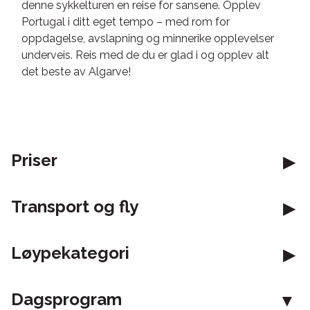
denne sykkelturen en reise for sansene. Opplev
Portugal i ditt eget tempo – med rom for
oppdagelse, avslapning og minnerike opplevelser
underveis. Reis med de du er glad i og opplev alt
det beste av Algarve!
Priser
Transport og fly
Løypekategori
Dagsprogram