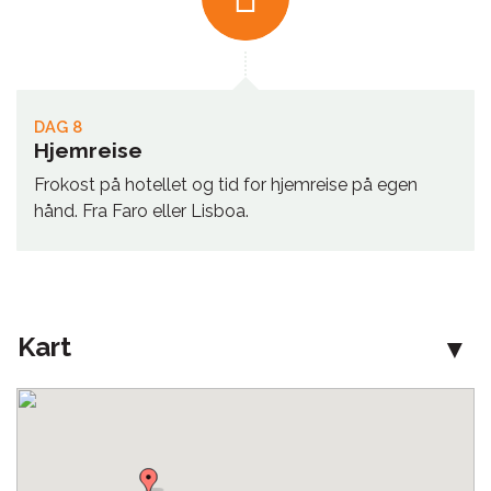
DAG 8
Hjemreise
Frokost på hotellet og tid for hjemreise på egen
hånd. Fra Faro eller Lisboa.
Kart