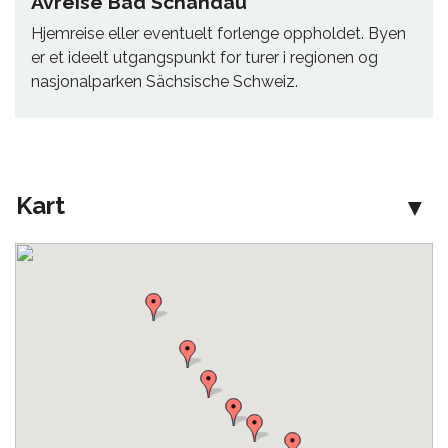
Avreise Bad Schandau
Hjemreise eller eventuelt forlenge oppholdet. Byen
er et ideelt utgangspunkt for turer i regionen og
nasjonalparken Sächsische Schweiz.
Kart