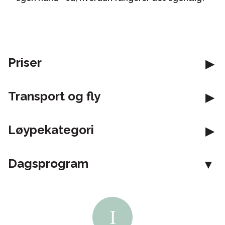
Priser
Transport og fly
Løypekategori
Dagsprogram