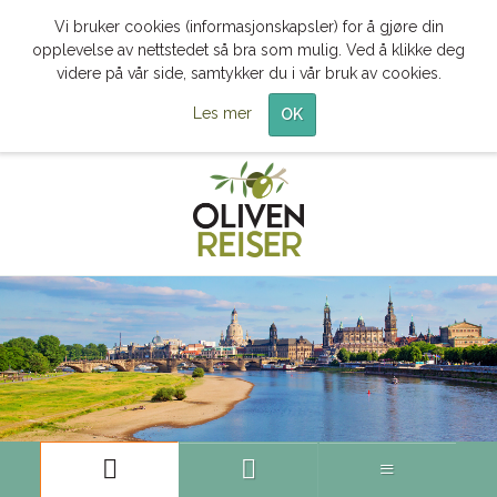
Vi bruker cookies (informasjonskapsler) for å gjøre din
opplevelse av nettstedet så bra som mulig. Ved å klikke deg
videre på vår side, samtykker du i vår bruk av cookies.
Les mer
OK