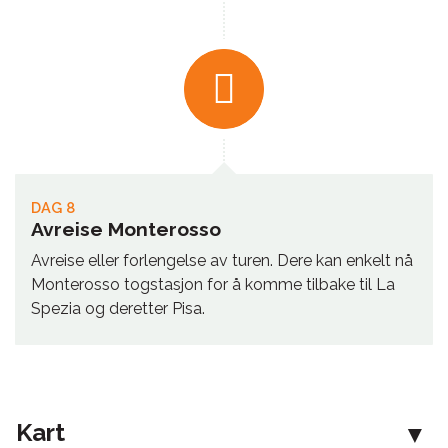
DAG 8
Avreise Monterosso
Avreise eller forlengelse av turen. Dere kan enkelt nå
Monterosso togstasjon for å komme tilbake til La
Spezia og deretter Pisa.
Kart