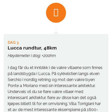
DAG 3
Lucca rundtur, 48km
Høydemeter i dag: +200hm
I dag får du et innblikk i de vakre villaene som finnes
på landsbygda i Lucca. På sykkelstien langs elven
Serchio i nordlig retning og mot den vakre byen
Ponte a Moriano med sin interessante arkitektur.
Underveis vil du se flere vakre villaer med
interessant arkitektur, flere av disse kan det også
kjøpes billett til for en omvisning. Villa Torrigiani har
et av de mest interessante eksemplene på 1600-