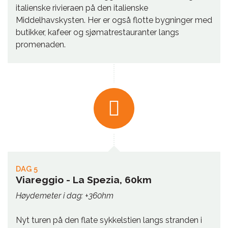
italienske rivieraen på den italienske
Middelhavskysten. Her er også flotte bygninger med
butikker, kafeer og sjømatrestauranter langs
promenaden.
DAG 5
Viareggio - La Spezia, 60km
Høydemeter i dag: +360hm
Nyt turen på den flate sykkelstien langs stranden i