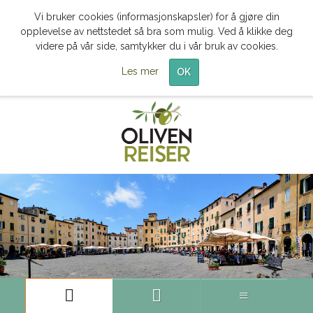
Vi bruker cookies (informasjonskapsler) for å gjøre din
opplevelse av nettstedet så bra som mulig. Ved å klikke deg
videre på vår side, samtykker du i vår bruk av cookies.
Les mer
OK