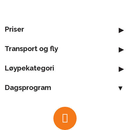
Priser
Transport og fly
Løypekategori
Dagsprogram