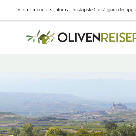
Vi bruker cookies (informasjonskapsler) for å gjøre din oppl