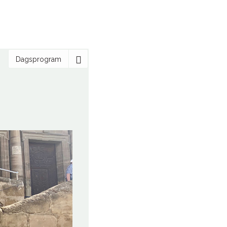
Dagsprogram