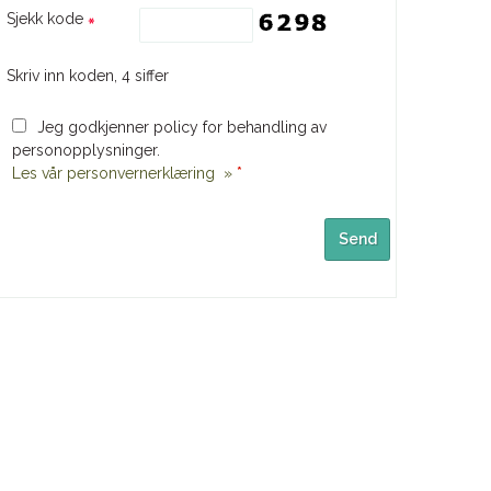
Sjekk kode
Skriv inn koden, 4 siffer
Jeg godkjenner policy for behandling av
personopplysninger.
Les vår personvernerklæring »
*