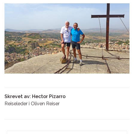
Skrevet av: Hector Pizarro
Reiseleder i Oliven Reiser