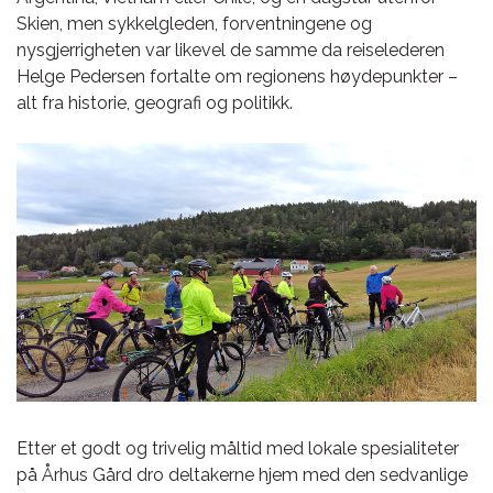
Skien, men sykkelgleden, forventningene og
nysgjerrigheten var likevel de samme da reiselederen
Helge Pedersen fortalte om regionens høydepunkter –
alt fra historie, geografi og politikk.
Etter et godt og trivelig måltid med lokale spesialiteter
på Århus Gård dro deltakerne hjem med den sedvanlige