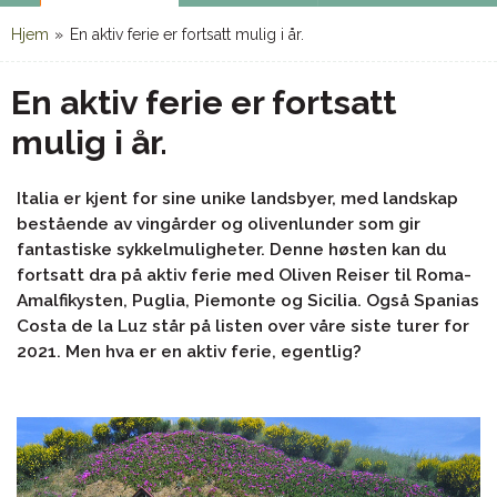
Hjem
»
En aktiv ferie er fortsatt mulig i år.
En aktiv ferie er fortsatt
mulig i år.
Italia er kjent for sine unike landsbyer, med landskap
bestående av vingårder og olivenlunder som gir
fantastiske sykkelmuligheter. Denne høsten kan du
fortsatt dra på aktiv ferie med Oliven Reiser til Roma-
Amalfikysten, Puglia, Piemonte og Sicilia. Også Spanias
Costa de la Luz står på listen over våre siste turer for
2021. Men hva er en aktiv ferie, egentlig?