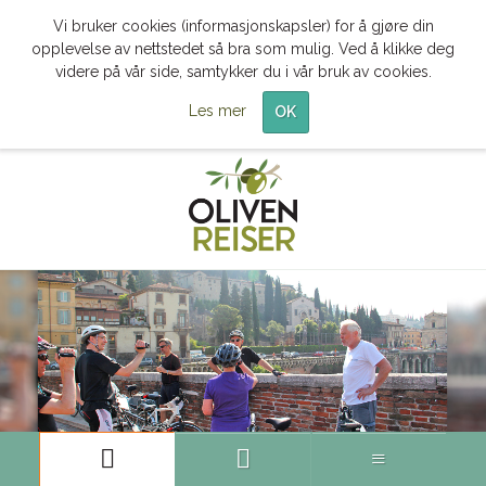
Vi bruker cookies (informasjonskapsler) for å gjøre din
opplevelse av nettstedet så bra som mulig. Ved å klikke deg
videre på vår side, samtykker du i vår bruk av cookies.
Les mer
OK