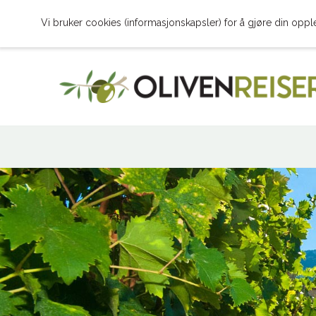
Vi bruker cookies (informasjonskapsler) for å gjøre din oppl