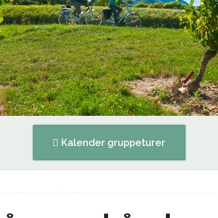
Kalender gruppeturer