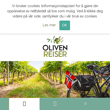
Vi bruker cookies (informasjonskapsler) for å gjøre din
opplevelse av nettstedet så bra som mulig. Ved å klikke deg
videre på vår side, samtykker du i vår bruk av cookies.
Les mer
OK