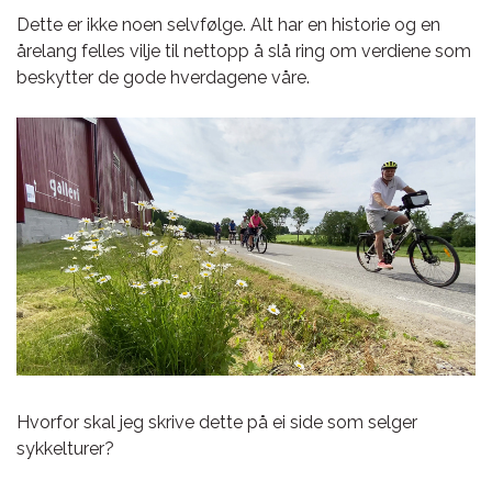
Dette er ikke noen selvfølge. Alt har en historie og en
årelang felles vilje til nettopp å slå ring om verdiene som
beskytter de gode hverdagene våre.
Hvorfor skal jeg skrive dette på ei side som selger
sykkelturer?