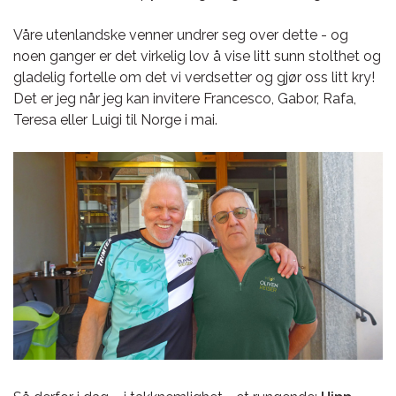
Våre utenlandske venner undrer seg over dette - og
noen ganger er det virkelig lov å vise litt sunn stolthet og
gladelig fortelle om det vi verdsetter og gjør oss litt kry!
Det er jeg når jeg kan invitere Francesco, Gabor, Rafa,
Teresa eller Luigi til Norge i mai.