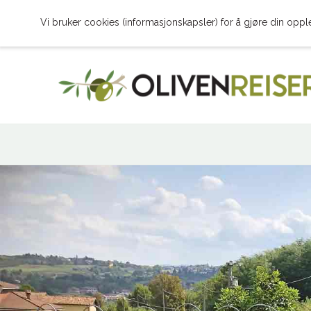
Vi bruker cookies (informasjonskapsler) for å gjøre din oppl