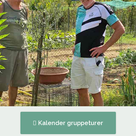
Kalender gruppeturer